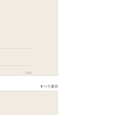
すべて表示