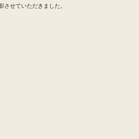
影させていただきました。