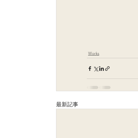
Works
最新記事