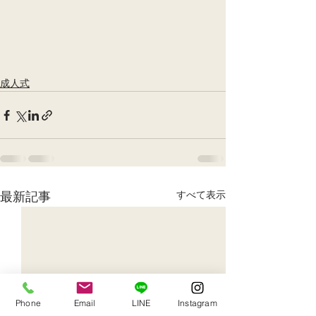
成人式
最新記事
すべて表示
Phone
Email
LINE
Instagram