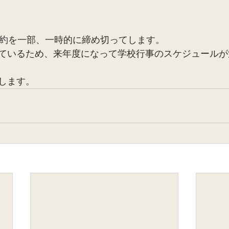
予約を一部、一時的に締め切ってします。
ているため、来年度になって学校行事のスケジュールが
します。