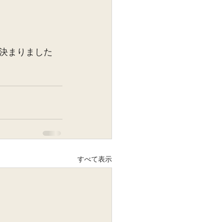
決まりました
すべて表示