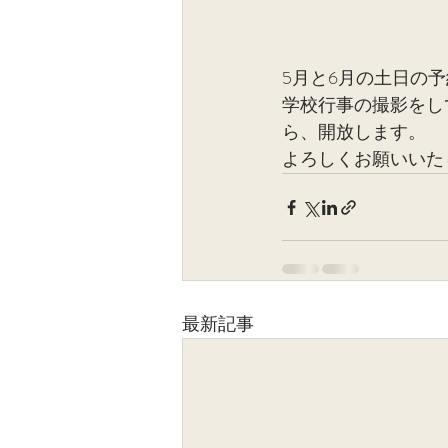
5月と6月の土日の
学校行事の撮影をし
ら、開放します。
よろしくお願いいた
最新記事