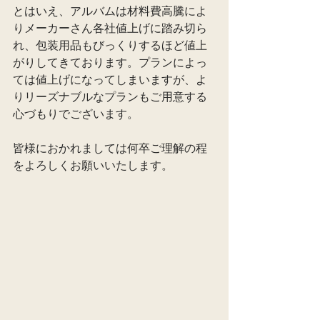
とはいえ、アルバムは材料費高騰によ
りメーカーさん各社値上げに踏み切ら
れ、包装用品もびっくりするほど値上
がりしてきております。プランによっ
ては値上げになってしまいますが、よ
りリーズナブルなプランもご用意する
心づもりでございます。
皆様におかれましては何卒ご理解の程
をよろしくお願いいたします。