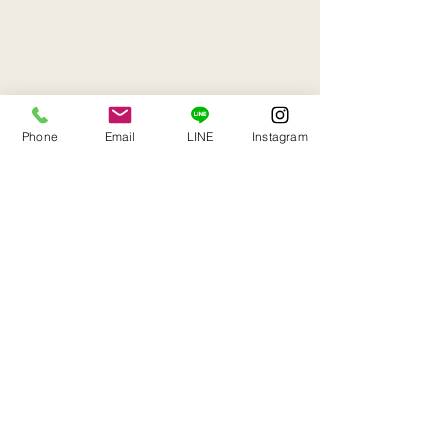
Phone
Email
LINE
Instagram