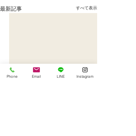
最新記事
すべて表示
Phone
Email
LINE
Instagram
0.0 / 5（0）
コメント