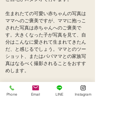
生まれたての可愛い赤ちゃんの写真は
ママへのご褒美ですが、ママに抱っこ
された写真は赤ちゃんへのご褒美で
す。大きくなった子が写真を見て、自
分はこんなに愛されて生まれてきたん
だ、と感じるでしょう。ママとのツー
ショット、またはパパママとの家族写
真はなるべく撮影されることをおすす
めします。
Phone
Email
LINE
Instagram