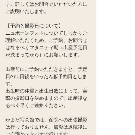
す。詳しくはお問合せいただいた方に
ご説明いたします。
【予約と撮影日について】
ニュボーンフォトについてしっかりご
理解いただくため、ご予約、お問合せ
はなるべくマタニティ期（出産予定日
が決まってから）にお願いします。
出産前にご予約いただきますと、予定
日の10日後をいったん仮予約日としま
す。
出生時の体重と出生日数によって、実
際の撮影日を決めますので、出産後な
るべく早くご連絡ください。
かまだ写真館では、産院への出張撮影
は行っておりません。撮影は退院後に
ご自宅かスタジオで行います。