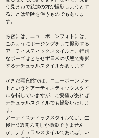
う見まねで親族の方が撮影しようとす
ることは危険を伴うものでもありま
す。
厳密には、ニューボーンフォトには、
このようにポージングをして撮影する
アーティスティックスタイルと、特別
なポーズはとらせず日常の状態で撮影
するナチュラルスタイルがあります。
かまだ写真館では、ニューボーンフォ
トというとアーティスティックスタイ
ルを指していますが、ご要望があれば
ナチュラルスタイルでも撮影いたしま
す。
アーティスティックスタイルでは、生
後1〜3週間の間しか撮影できません
が、ナチュラルスタイルであれば、い